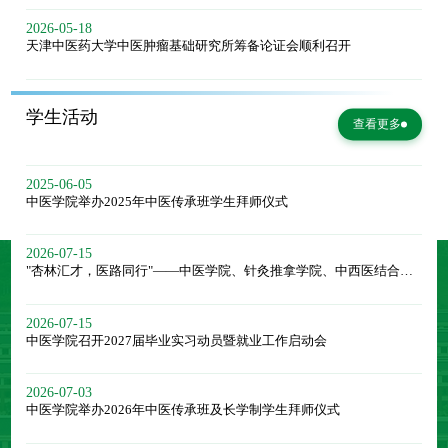
2026-05-18
天津中医药大学中医肿瘤基础研究所筹备论证会顺利召开
学生活动
查看更多
2025-06-05
中医学院举办2025年中医传承班学生拜师仪式
2026-07-15
"杏林汇才，医路同行"——中医学院、针灸推拿学院、中西医结合学院与中医一附院联合线下双选会顺利举办
2026-07-15
中医学院召开2027届毕业实习动员暨就业工作启动会
2026-07-03
中医学院举办2026年中医传承班及长学制学生拜师仪式