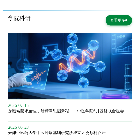
学院科研
查看更多
2026-07-15
探赜索隐求至理，研精覃思启新程——中医学院6月基础联合组会持续推进科研交流
2026-05-28
天津中医药大学中医肿瘤基础研究所成立大会顺利召开