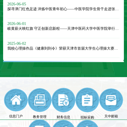
2026-06-05
探寻津门红色足迹 淬炼中医青年初心——中医学院学生骨干走进张园开展学习教育活动
2026-06-01
岐黄薪火映红旗 守正创新启新程——天津中医药大学中医学院举行主题升旗仪式
2025-06-02
我校心理操作品《健康到到令》荣获天津市首届大学生心理操大赛二等奖
信息门户
天中邮箱
教务管理
财务信息
招标采购