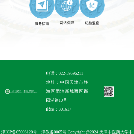
网络保障
纪检监察
服务指南
电话：022-59596211
地址：中国天津市静
海区团泊新城西区鄱
阳湖路10号
邮编：301617
津ICP备05003120号 津教备0065号 Copyright @2024 天津中医药大学中