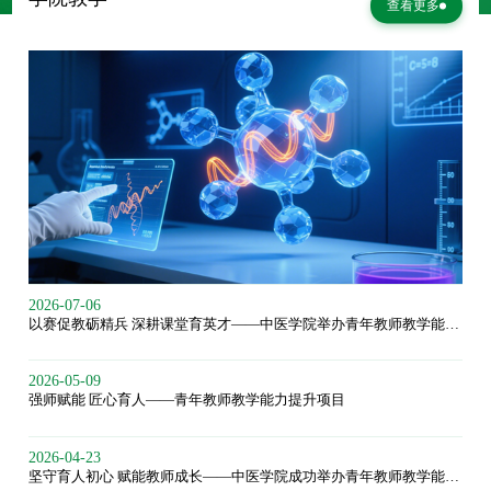
查看更多
2026-07-06
以赛促教砺精兵 深耕课堂育英才——中医学院举办青年教师教学能力提升计划第六期培训
2026-05-09
强师赋能 匠心育人——青年教师教学能力提升项目
2026-04-23
坚守育人初心 赋能教师成长——中医学院成功举办青年教师教学能力提升项目第一期培训