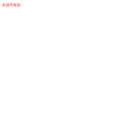
栏目不存在!