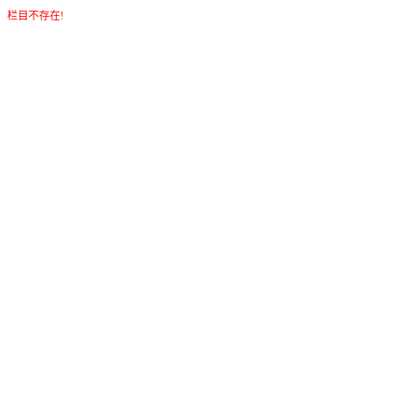
栏目不存在!