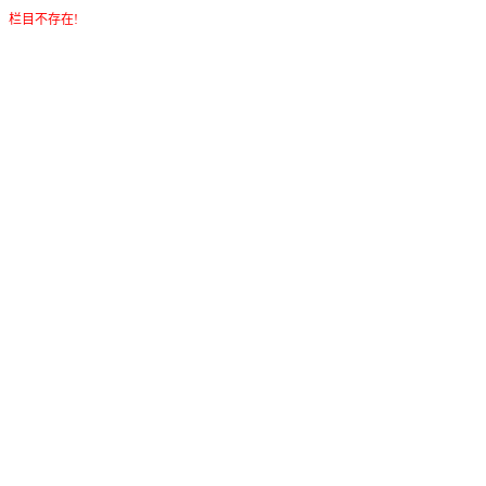
栏目不存在!